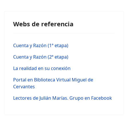
Webs de referencia
Cuenta y Razón (1ª etapa)
Cuenta y Razón (2ª etapa)
La realidad en su conexión
Portal en Biblioteca Virtual Miguel de
Cervantes
Lectores de Julián Marías. Grupo en Facebook