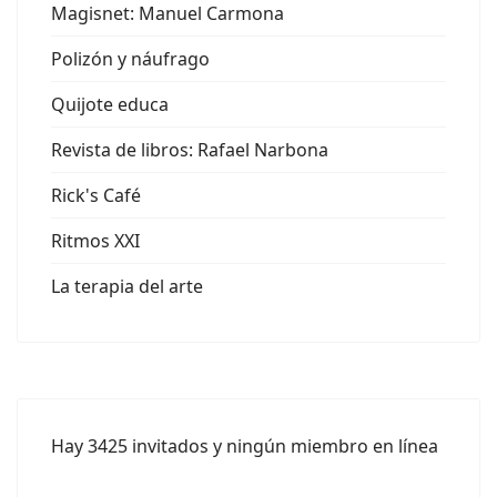
Magisnet: Manuel Carmona
Polizón y náufrago
Quijote educa
Revista de libros: Rafael Narbona
Rick's Café
Ritmos XXI
La terapia del arte
Hay 3425 invitados y ningún miembro en línea