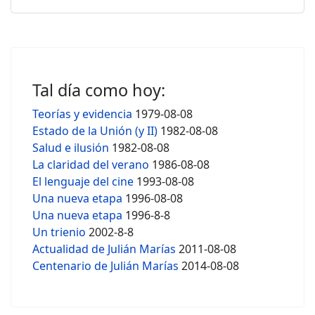
Tal día como hoy:
Teorías y evidencia
1979-08-08
Estado de la Unión (y II)
1982-08-08
Salud e ilusión
1982-08-08
La claridad del verano
1986-08-08
El lenguaje del cine
1993-08-08
Una nueva etapa
1996-08-08
Una nueva etapa
1996-8-8
Un trienio
2002-8-8
Actualidad de Julián Marías
2011-08-08
Centenario de Julián Marías
2014-08-08