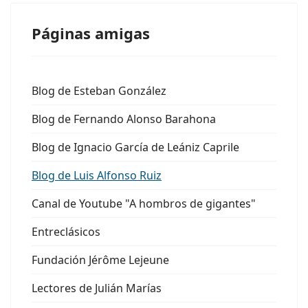
Páginas amigas
Blog de Esteban González
Blog de Fernando Alonso Barahona
Blog de Ignacio García de Leániz Caprile
Blog de Luis Alfonso Ruiz
Canal de Youtube "A hombros de gigantes"
Entreclásicos
Fundación Jérôme Lejeune
Lectores de Julián Marías