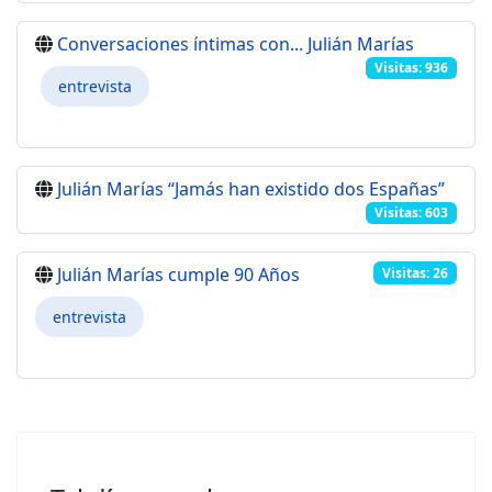
Conversaciones íntimas con... Julián Marías
Visitas: 936
entrevista
Julián Marías “Jamás han existido dos Españas”
Visitas: 603
Julián Marías cumple 90 Años
Visitas: 26
entrevista