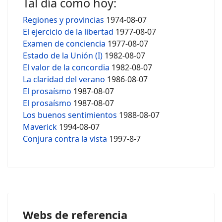
Tal día como hoy:
Regiones y provincias
1974-08-07
El ejercicio de la libertad
1977-08-07
Examen de conciencia
1977-08-07
Estado de la Unión (I)
1982-08-07
El valor de la concordia
1982-08-07
La claridad del verano
1986-08-07
El prosaísmo
1987-08-07
El prosaísmo
1987-08-07
Los buenos sentimientos
1988-08-07
Maverick
1994-08-07
Conjura contra la vista
1997-8-7
Webs de referencia