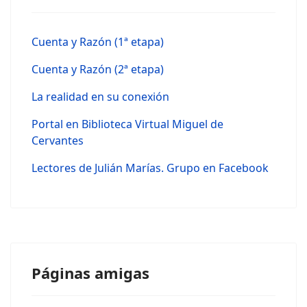
Cuenta y Razón (1ª etapa)
Cuenta y Razón (2ª etapa)
La realidad en su conexión
Portal en Biblioteca Virtual Miguel de
Cervantes
Lectores de Julián Marías. Grupo en Facebook
Páginas amigas