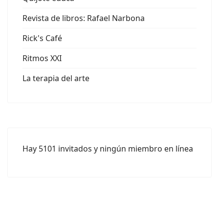
Revista de libros: Rafael Narbona
Rick's Café
Ritmos XXI
La terapia del arte
Hay 5101 invitados y ningún miembro en línea