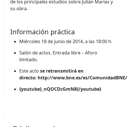
de los principales estudios sobre Julián Marías y
su obra.
Información práctica
Miércoles 18 de junio de 2014, a las 18:00 h.
Salón de actos. Entrada libre – Aforo
limitado.
Este acto
se retransmitirá en
directo:
http://www.bne.es/es/ComunidadBNE/
{youtube}_nQOCDcGmN8{/youtube}