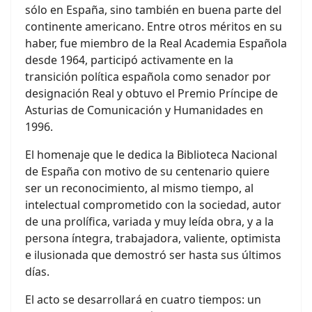
sólo en España, sino también en buena parte del
continente americano. Entre otros méritos en su
haber, fue miembro de la Real Academia Española
desde 1964, participó activamente en la
transición política española como senador por
designación Real y obtuvo el Premio Príncipe de
Asturias de Comunicación y Humanidades en
1996.
El homenaje que le dedica la Biblioteca Nacional
de España con motivo de su centenario quiere
ser un reconocimiento, al mismo tiempo, al
intelectual comprometido con la sociedad, autor
de una prolífica, variada y muy leída obra, y a la
persona íntegra, trabajadora, valiente, optimista
e ilusionada que demostró ser hasta sus últimos
días.
El acto se desarrollará en cuatro tiempos: un