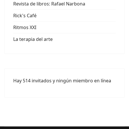
Revista de libros: Rafael Narbona
Rick's Café
Ritmos XXI
La terapia del arte
Hay 514 invitados y ningún miembro en línea