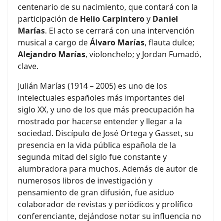
centenario de su nacimiento, que contará con la
participación de
Helio Carpintero
y
Daniel
Marías
. El acto se cerrará con una intervención
musical a cargo de
Álvaro Marías
, flauta dulce;
Alejandro Marías
, violonchelo; y Jordan Fumadó,
clave.
Julián Marías (1914 – 2005) es uno de los
intelectuales españoles más importantes del
siglo XX, y uno de los que más preocupación ha
mostrado por hacerse entender y llegar a la
sociedad. Discípulo de José Ortega y Gasset, su
presencia en la vida pública española de la
segunda mitad del siglo fue constante y
alumbradora para muchos. Además de autor de
numerosos libros de investigación y
pensamiento de gran difusión, fue asiduo
colaborador de revistas y periódicos y prolífico
conferenciante, dejándose notar su influencia no