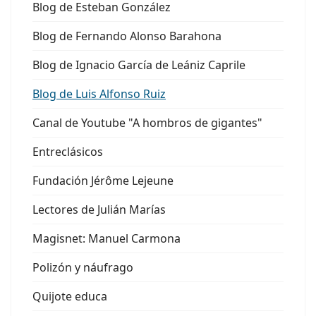
Blog de Esteban González
Blog de Fernando Alonso Barahona
Blog de Ignacio García de Leániz Caprile
Blog de Luis Alfonso Ruiz
Canal de Youtube "A hombros de gigantes"
Entreclásicos
Fundación Jérôme Lejeune
Lectores de Julián Marías
Magisnet: Manuel Carmona
Polizón y náufrago
Quijote educa