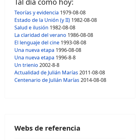
Tal día como hoy:
Teorías y evidencia
1979-08-08
Estado de la Unión (y II)
1982-08-08
Salud e ilusión
1982-08-08
La claridad del verano
1986-08-08
El lenguaje del cine
1993-08-08
Una nueva etapa
1996-08-08
Una nueva etapa
1996-8-8
Un trienio
2002-8-8
Actualidad de Julián Marías
2011-08-08
Centenario de Julián Marías
2014-08-08
Webs de referencia