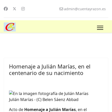
admin@cuentayrazon.es
Homenaje a Julián Marías, en el
centenario de su nacimiento
Julián Marías - (C) Belen Sáenz Abbad
Acto de
Homenaje a Julián Marías
, en el