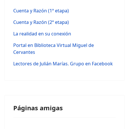
Cuenta y Razón (1ª etapa)
Cuenta y Razón (2ª etapa)
La realidad en su conexión
Portal en Biblioteca Virtual Miguel de
Cervantes
Lectores de Julián Marías. Grupo en Facebook
Páginas amigas