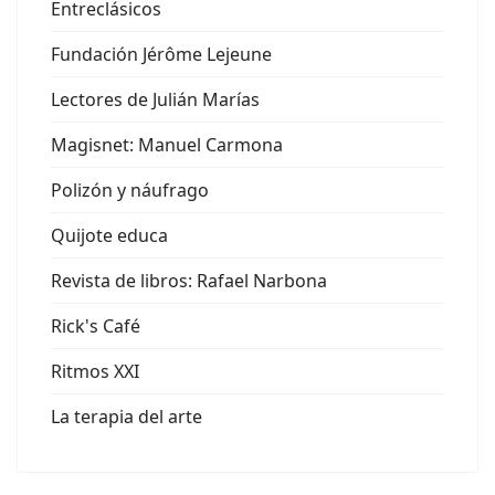
Entreclásicos
Fundación Jérôme Lejeune
Lectores de Julián Marías
Magisnet: Manuel Carmona
Polizón y náufrago
Quijote educa
Revista de libros: Rafael Narbona
Rick's Café
Ritmos XXI
La terapia del arte