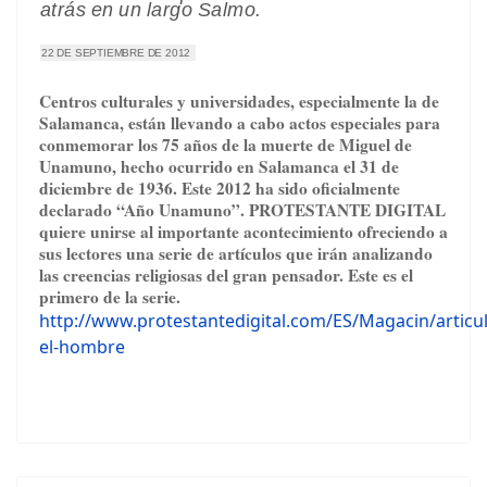
atrás en un largo Salmo.
22 DE SEPTIEMBRE DE 2012
Centros culturales y universidades, especialmente la de
Salamanca, están llevando a cabo actos especiales para
conmemorar los 75 años de la muerte de Miguel de
Unamuno, hecho ocurrido en Salamanca el 31 de
diciembre de 1936. Este 2012 ha sido oficialmente
declarado “Año Unamuno”. PROTESTANTE DIGITAL
quiere unirse al importante acontecimiento ofreciendo a
sus lectores una serie de artículos que irán analizando
las creencias religiosas del gran pensador. Este es el
primero de la serie.
http://www.protestantedigital.com/ES/Magacin/artic
el-hombre