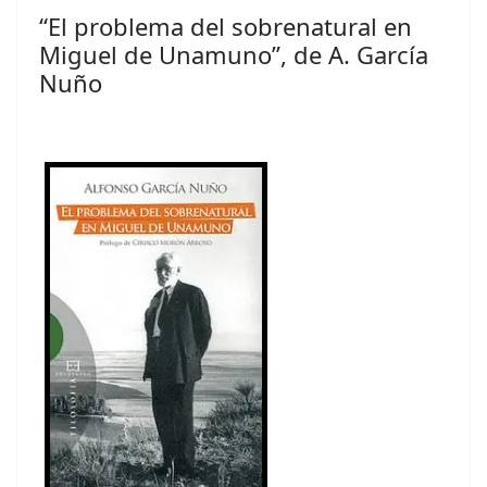
“El problema del sobrenatural en
Miguel de Unamuno”, de A. García
Nuño