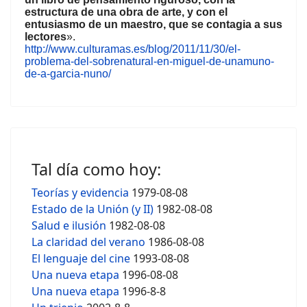
estructura de una obra de arte, y con el
entusiasmo de un maestro, que se contagia a sus
lectores
».
http://www.culturamas.es/blog/2011/11/30/el-
problema-del-sobrenatural-en-miguel-de-unamuno-
de-a-garcia-nuno/
Tal día como hoy:
Teorías y evidencia
1979-08-08
Estado de la Unión (y II)
1982-08-08
Salud e ilusión
1982-08-08
La claridad del verano
1986-08-08
El lenguaje del cine
1993-08-08
Una nueva etapa
1996-08-08
Una nueva etapa
1996-8-8