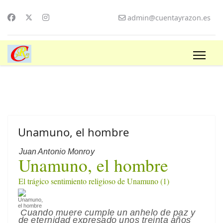
admin@cuentayrazon.es
Unamuno, el hombre
Juan Antonio Monroy
Unamuno, el hombre
El trágico sentimiento religioso de Unamuno (1)
Cuando muere cumple un anhelo de paz y
de eternidad expresado unos treinta años