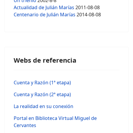
Un trienio
2002-8-8
Actualidad de Julián Marías
2011-08-08
Centenario de Julián Marías
2014-08-08
Webs de referencia
Cuenta y Razón (1ª etapa)
Cuenta y Razón (2ª etapa)
La realidad en su conexión
Portal en Biblioteca Virtual Miguel de
Cervantes