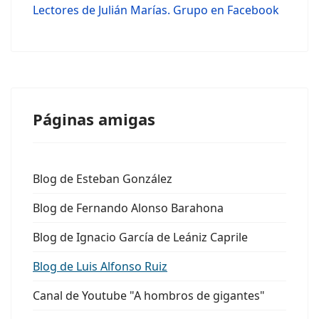
Lectores de Julián Marías. Grupo en Facebook
Páginas amigas
Blog de Esteban González
Blog de Fernando Alonso Barahona
Blog de Ignacio García de Leániz Caprile
Blog de Luis Alfonso Ruiz
Canal de Youtube "A hombros de gigantes"