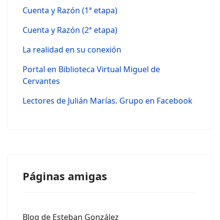
Cuenta y Razón (1ª etapa)
Cuenta y Razón (2ª etapa)
La realidad en su conexión
Portal en Biblioteca Virtual Miguel de
Cervantes
Lectores de Julián Marías. Grupo en Facebook
Páginas amigas
Blog de Esteban González