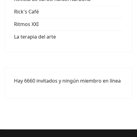
Rick's Café
Ritmos XXI
La terapia del arte
Hay 6660 invitados y ningún miembro en línea