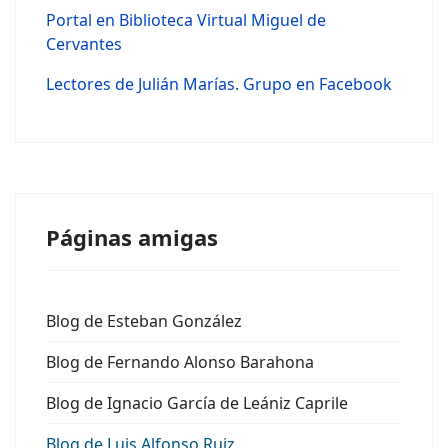
Portal en Biblioteca Virtual Miguel de
Cervantes
Lectores de Julián Marías. Grupo en Facebook
Páginas amigas
Blog de Esteban González
Blog de Fernando Alonso Barahona
Blog de Ignacio García de Leániz Caprile
Blog de Luis Alfonso Ruiz