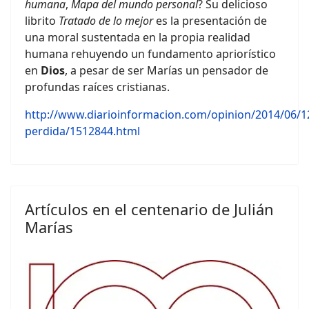
humana
,
Mapa del mundo personal
? Su delicioso
librito
Tratado de lo mejor
es la presentación de
una moral sustentada en la propia realidad
humana rehuyendo un fundamento apriorístico
en
Dios
, a pesar de ser Marías un pensador de
profundas raíces cristianas.
http://www.diarioinformacion.com/opinion/2014/06/1
perdida/1512844.html
Artículos en el centenario de Julián
Marías