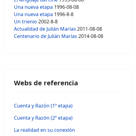
Una nueva etapa
1996-08-08
Una nueva etapa
1996-8-8
Un trienio
2002-8-8
Actualidad de Julián Marías
2011-08-08
Centenario de Julián Marías
2014-08-08
Webs de referencia
Cuenta y Razón (1ª etapa)
Cuenta y Razón (2ª etapa)
La realidad en su conexión