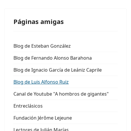
Páginas amigas
Blog de Esteban González
Blog de Fernando Alonso Barahona
Blog de Ignacio García de Leániz Caprile
Blog de Luis Alfonso Ruiz
Canal de Youtube "A hombros de gigantes"
Entreclásicos
Fundación Jérôme Lejeune
Lectores de Julián Marías