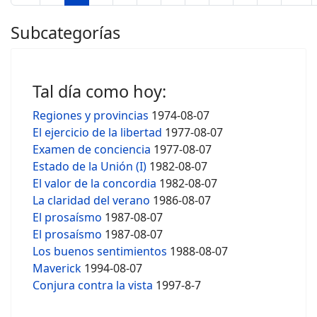
Subcategorías
Tal día como hoy:
Regiones y provincias
1974-08-07
El ejercicio de la libertad
1977-08-07
Examen de conciencia
1977-08-07
Estado de la Unión (I)
1982-08-07
El valor de la concordia
1982-08-07
La claridad del verano
1986-08-07
El prosaísmo
1987-08-07
El prosaísmo
1987-08-07
Los buenos sentimientos
1988-08-07
Maverick
1994-08-07
Conjura contra la vista
1997-8-7