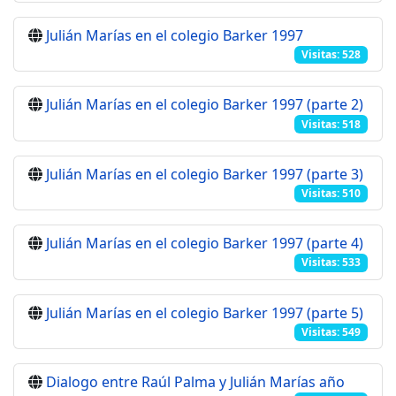
Julián Marías en el colegio Barker 1997
Visitas: 528
Julián Marías en el colegio Barker 1997 (parte 2)
Visitas: 518
Julián Marías en el colegio Barker 1997 (parte 3)
Visitas: 510
Julián Marías en el colegio Barker 1997 (parte 4)
Visitas: 533
Julián Marías en el colegio Barker 1997 (parte 5)
Visitas: 549
Dialogo entre Raúl Palma y Julián Marías año