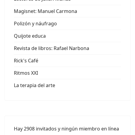
Magisnet: Manuel Carmona
Polizón y náufrago
Quijote educa
Revista de libros: Rafael Narbona
Rick's Café
Ritmos XXI
La terapia del arte
Hay 2908 invitados y ningún miembro en línea