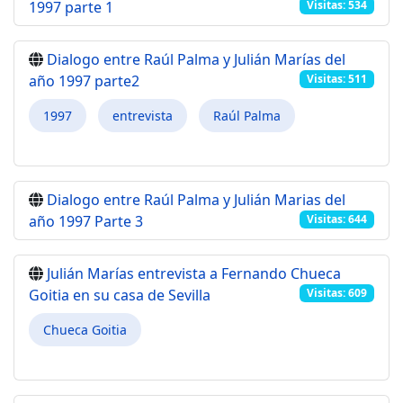
1997 parte 1
Visitas: 534
Dialogo entre Raúl Palma y Julián Marías del
año 1997 parte2
Visitas: 511
1997
entrevista
Raúl Palma
Dialogo entre Raúl Palma y Julián Marias del
año 1997 Parte 3
Visitas: 644
Julián Marías entrevista a Fernando Chueca
Goitia en su casa de Sevilla
Visitas: 609
Chueca Goitia