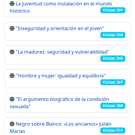
La juventud como instalación en el mundo
histórico
Visitas: 591
"Inseguridad y orientación en el joven"
Visitas: 544
"La madurez: seguridad y vulnerabilidad"
Visitas: 545
"Hombre y mujer: igualdad y equilibrio"
Visitas: 567
"El argumento biográfico de la condición
sexuada"
Visitas: 588
Negro sobre Blanco: «Los ancianos» Julián
Marías
Visitas: 511