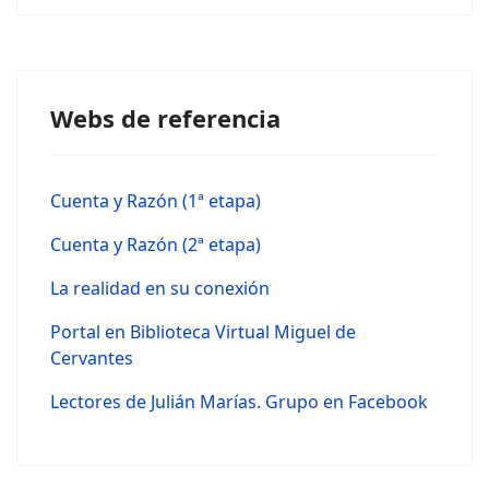
Webs de referencia
Cuenta y Razón (1ª etapa)
Cuenta y Razón (2ª etapa)
La realidad en su conexión
Portal en Biblioteca Virtual Miguel de
Cervantes
Lectores de Julián Marías. Grupo en Facebook