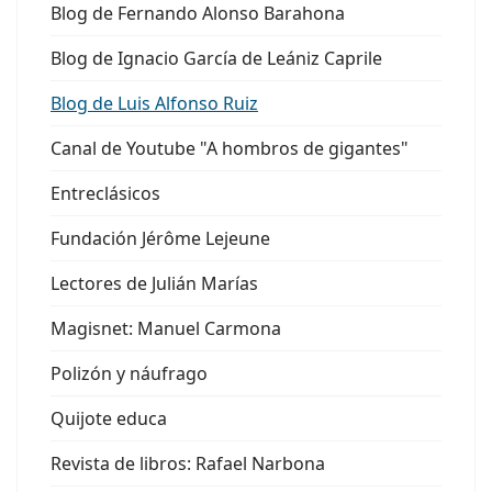
Blog de Fernando Alonso Barahona
Blog de Ignacio García de Leániz Caprile
Blog de Luis Alfonso Ruiz
Canal de Youtube "A hombros de gigantes"
Entreclásicos
Fundación Jérôme Lejeune
Lectores de Julián Marías
Magisnet: Manuel Carmona
Polizón y náufrago
Quijote educa
Revista de libros: Rafael Narbona