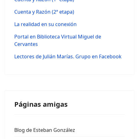
Cuenta y Razón (2ª etapa)
La realidad en su conexión
Portal en Biblioteca Virtual Miguel de
Cervantes
Lectores de Julián Marías. Grupo en Facebook
Páginas amigas
Blog de Esteban González