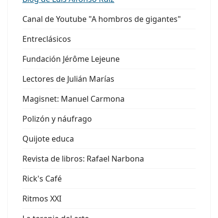
Canal de Youtube "A hombros de gigantes"
Entreclásicos
Fundación Jérôme Lejeune
Lectores de Julián Marías
Magisnet: Manuel Carmona
Polizón y náufrago
Quijote educa
Revista de libros: Rafael Narbona
Rick's Café
Ritmos XXI