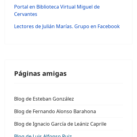
Portal en Biblioteca Virtual Miguel de
Cervantes
Lectores de Julián Marías. Grupo en Facebook
Páginas amigas
Blog de Esteban González
Blog de Fernando Alonso Barahona
Blog de Ignacio García de Leániz Caprile
Blog de Luis Alfonso Ruiz