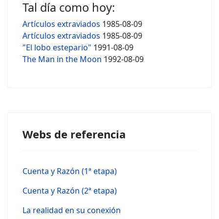
Tal día como hoy:
Artículos extraviados
1985-08-09
Artículos extraviados
1985-08-09
"El lobo estepario"
1991-08-09
The Man in the Moon
1992-08-09
Webs de referencia
Cuenta y Razón (1ª etapa)
Cuenta y Razón (2ª etapa)
La realidad en su conexión