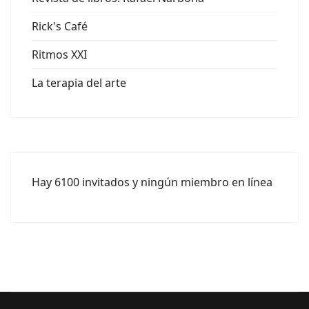
Rick's Café
Ritmos XXI
La terapia del arte
Hay 6100 invitados y ningún miembro en línea