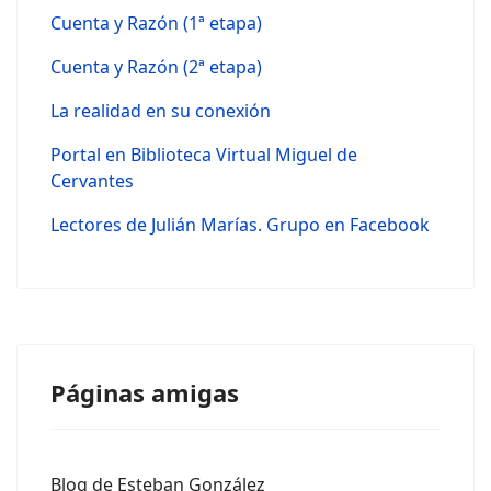
Cuenta y Razón (1ª etapa)
Cuenta y Razón (2ª etapa)
La realidad en su conexión
Portal en Biblioteca Virtual Miguel de
Cervantes
Lectores de Julián Marías. Grupo en Facebook
Páginas amigas
Blog de Esteban González