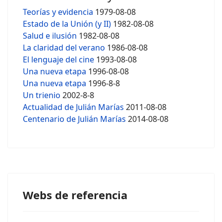
Teorías y evidencia
1979-08-08
Estado de la Unión (y II)
1982-08-08
Salud e ilusión
1982-08-08
La claridad del verano
1986-08-08
El lenguaje del cine
1993-08-08
Una nueva etapa
1996-08-08
Una nueva etapa
1996-8-8
Un trienio
2002-8-8
Actualidad de Julián Marías
2011-08-08
Centenario de Julián Marías
2014-08-08
Webs de referencia