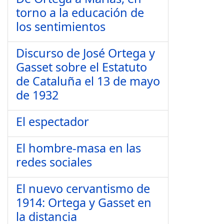
torno a la educación de
los sentimientos
Discurso de José Ortega y
Gasset sobre el Estatuto
de Cataluña el 13 de mayo
de 1932
El espectador
El hombre-masa en las
redes sociales
El nuevo cervantismo de
1914: Ortega y Gasset en
la distancia