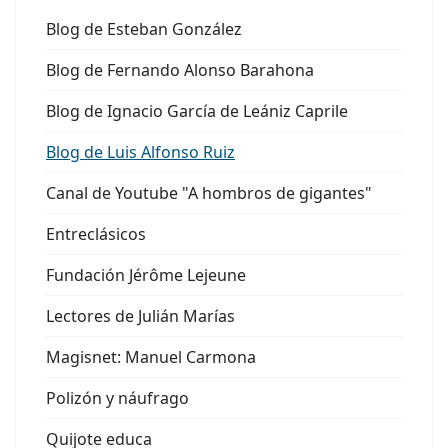
Blog de Esteban González
Blog de Fernando Alonso Barahona
Blog de Ignacio García de Leániz Caprile
Blog de Luis Alfonso Ruiz
Canal de Youtube "A hombros de gigantes"
Entreclásicos
Fundación Jérôme Lejeune
Lectores de Julián Marías
Magisnet: Manuel Carmona
Polizón y náufrago
Quijote educa