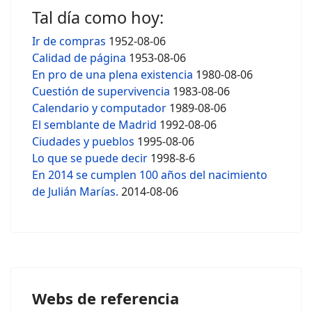
Tal día como hoy:
Ir de compras
1952-08-06
Calidad de página
1953-08-06
En pro de una plena existencia
1980-08-06
Cuestión de supervivencia
1983-08-06
Calendario y computador
1989-08-06
El semblante de Madrid
1992-08-06
Ciudades y pueblos
1995-08-06
Lo que se puede decir
1998-8-6
En 2014 se cumplen 100 años del nacimiento
de Julián Marías.
2014-08-06
Webs de referencia