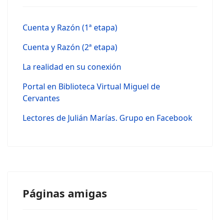
Cuenta y Razón (1ª etapa)
Cuenta y Razón (2ª etapa)
La realidad en su conexión
Portal en Biblioteca Virtual Miguel de
Cervantes
Lectores de Julián Marías. Grupo en Facebook
Páginas amigas