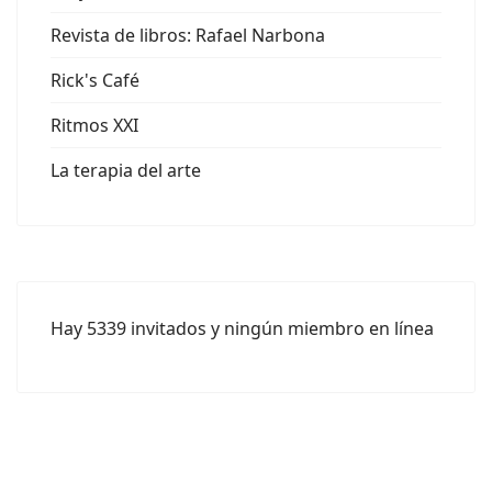
Revista de libros: Rafael Narbona
Rick's Café
Ritmos XXI
La terapia del arte
Hay 5339 invitados y ningún miembro en línea