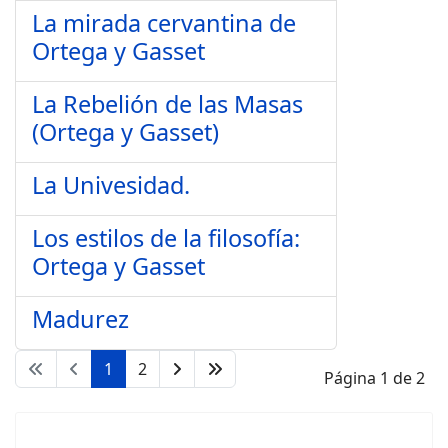
La mirada cervantina de
Ortega y Gasset
La Rebelión de las Masas
(Ortega y Gasset)
La Univesidad.
Los estilos de la filosofía:
Ortega y Gasset
Madurez
1
2
Página 1 de 2