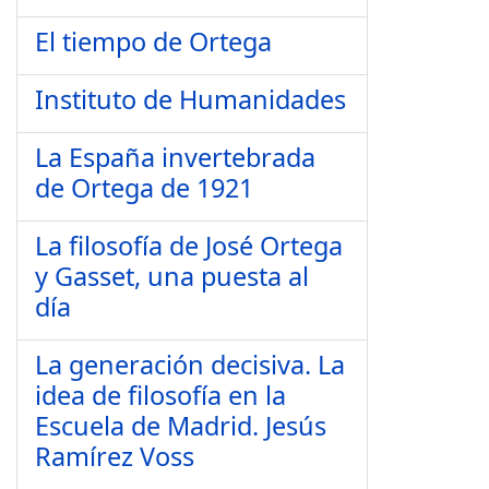
El tiempo de Ortega
Instituto de Humanidades
La España invertebrada
de Ortega de 1921
La filosofía de José Ortega
y Gasset, una puesta al
día
La generación decisiva. La
idea de filosofía en la
Escuela de Madrid. Jesús
Ramírez Voss