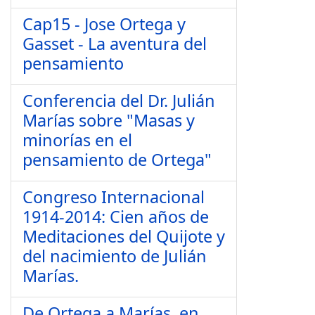
Cap15 - Jose Ortega y
Gasset - La aventura del
pensamiento
Conferencia del Dr. Julián
Marías sobre "Masas y
minorías en el
pensamiento de Ortega"
Congreso Internacional
1914-2014: Cien años de
Meditaciones del Quijote y
del nacimiento de Julián
Marías.
De Ortega a Marías, en