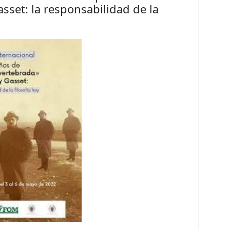
sset: la responsabilidad de la