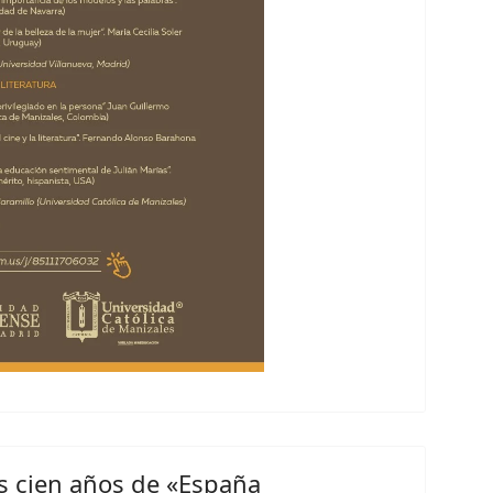
os cien años de «España