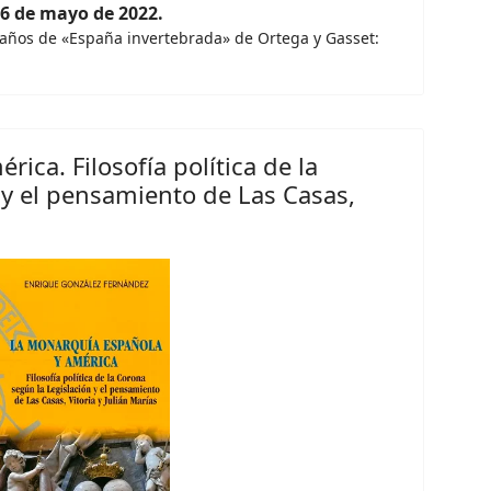
-6 de mayo de 2022.
 años de «España invertebrada» de Ortega y Gasset:
ica. Filosofía política de la
 y el pensamiento de Las Casas,