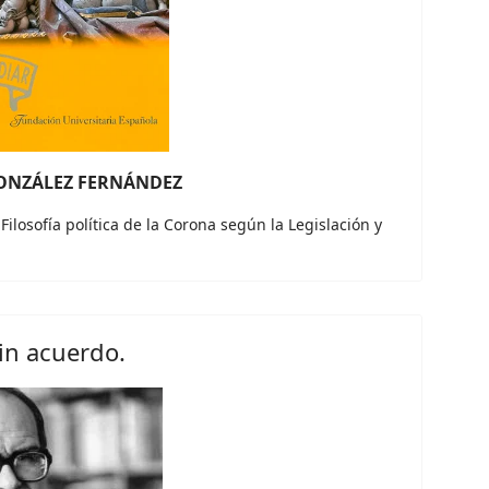
ONZÁLEZ FERNÁNDEZ
losofía política de la Corona según la Legislación y
sin acuerdo.