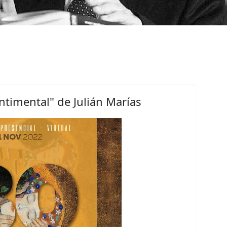
ntimental" de Julián Marías