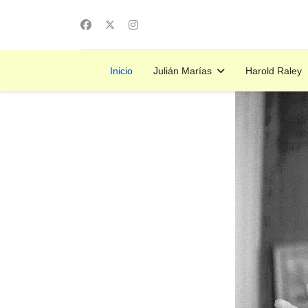
Inicio
Julián Marías
Harold Raley