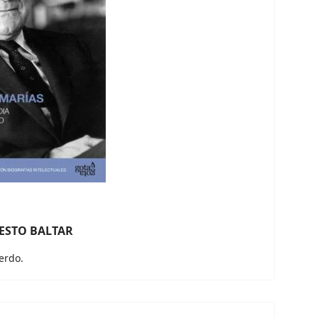
ESTO BALTAR
erdo.