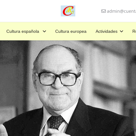
admin@cuenta
Cultura española
Cultura europea
Actividades
R