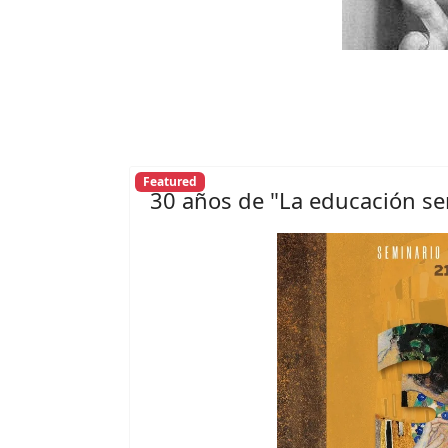
Featured
30 años de "La educación se