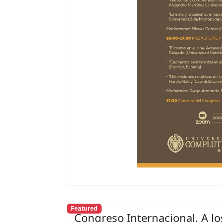
Featured
Congreso Internacional. A l