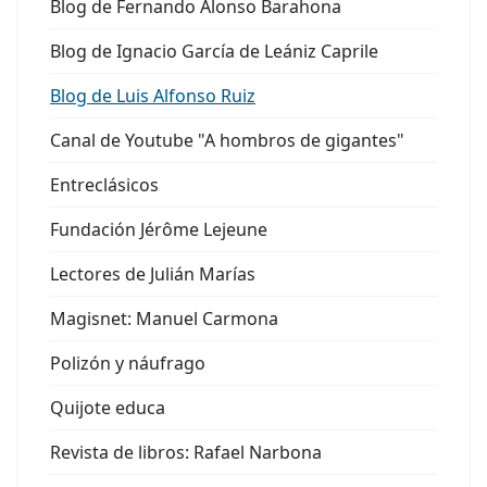
Blog de Fernando Alonso Barahona
Blog de Ignacio García de Leániz Caprile
Blog de Luis Alfonso Ruiz
Canal de Youtube "A hombros de gigantes"
Entreclásicos
Fundación Jérôme Lejeune
Lectores de Julián Marías
Magisnet: Manuel Carmona
Polizón y náufrago
Quijote educa
Revista de libros: Rafael Narbona