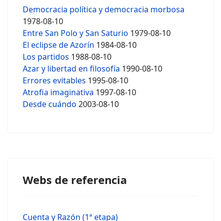
Democracia política y democracia morbosa
1978-08-10
Entre San Polo y San Saturio
1979-08-10
El eclipse de Azorín
1984-08-10
Los partidos
1988-08-10
Azar y libertad en filosofía
1990-08-10
Errores evitables
1995-08-10
Atrofia imaginativa
1997-08-10
Desde cuándo
2003-08-10
Webs de referencia
Cuenta y Razón (1ª etapa)