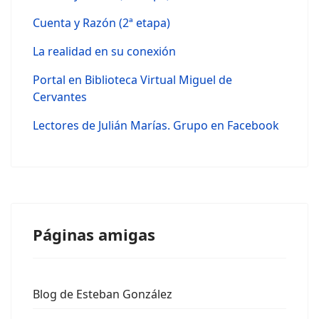
Cuenta y Razón (2ª etapa)
La realidad en su conexión
Portal en Biblioteca Virtual Miguel de
Cervantes
Lectores de Julián Marías. Grupo en Facebook
Páginas amigas
Blog de Esteban González