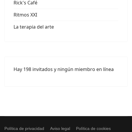
Rick's Café
Ritmos XXI
La terapia del arte
Hay 198 invitados y ningún miembro en línea
Política de privacidad
Aviso legal
Política de cookies