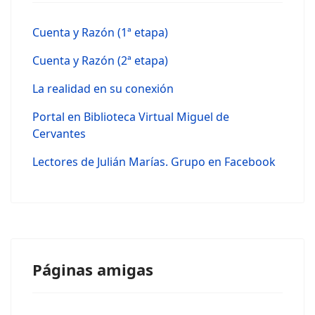
Cuenta y Razón (1ª etapa)
Cuenta y Razón (2ª etapa)
La realidad en su conexión
Portal en Biblioteca Virtual Miguel de
Cervantes
Lectores de Julián Marías. Grupo en Facebook
Páginas amigas