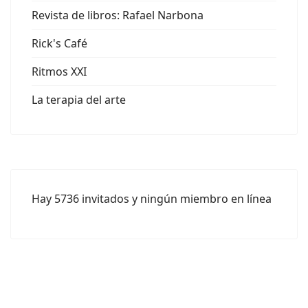
Revista de libros: Rafael Narbona
Rick's Café
Ritmos XXI
La terapia del arte
Hay 5736 invitados y ningún miembro en línea