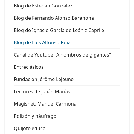
Blog de Esteban González
Blog de Fernando Alonso Barahona
Blog de Ignacio García de Leániz Caprile
Blog de Luis Alfonso Ruiz
Canal de Youtube "A hombros de gigantes"
Entreclásicos
Fundación Jérôme Lejeune
Lectores de Julián Marías
Magisnet: Manuel Carmona
Polizón y náufrago
Quijote educa