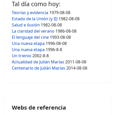
Tal día como hoy:
Teorías y evidencia
1979-08-08
Estado de la Unión (y II)
1982-08-08
Salud e ilusión
1982-08-08
La claridad del verano
1986-08-08
El lenguaje del cine
1993-08-08
Una nueva etapa
1996-08-08
Una nueva etapa
1996-8-8
Un trienio
2002-8-8
Actualidad de Julián Marías
2011-08-08
Centenario de Julián Marías
2014-08-08
Webs de referencia