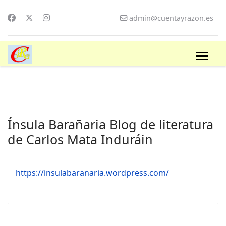
admin@cuentayrazon.es
Ínsula Barañaria Blog de literatura
de Carlos Mata Induráin
https://insulabaranaria.wordpress.com/