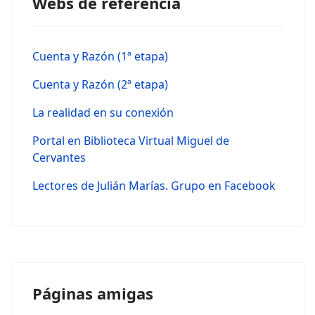
Webs de referencia
Cuenta y Razón (1ª etapa)
Cuenta y Razón (2ª etapa)
La realidad en su conexión
Portal en Biblioteca Virtual Miguel de
Cervantes
Lectores de Julián Marías. Grupo en Facebook
Páginas amigas