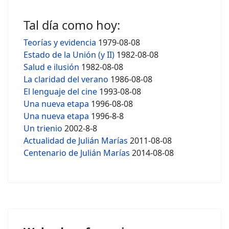
Tal día como hoy:
Teorías y evidencia
1979-08-08
Estado de la Unión (y II)
1982-08-08
Salud e ilusión
1982-08-08
La claridad del verano
1986-08-08
El lenguaje del cine
1993-08-08
Una nueva etapa
1996-08-08
Una nueva etapa
1996-8-8
Un trienio
2002-8-8
Actualidad de Julián Marías
2011-08-08
Centenario de Julián Marías
2014-08-08