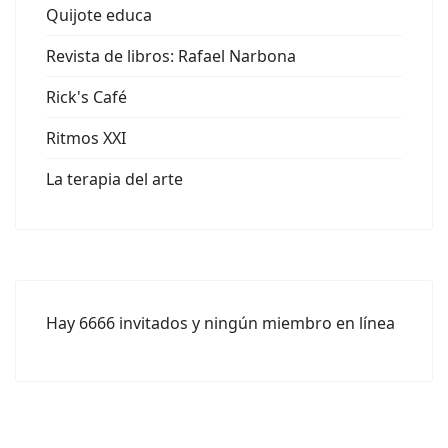
Quijote educa
Revista de libros: Rafael Narbona
Rick's Café
Ritmos XXI
La terapia del arte
Hay 6666 invitados y ningún miembro en línea