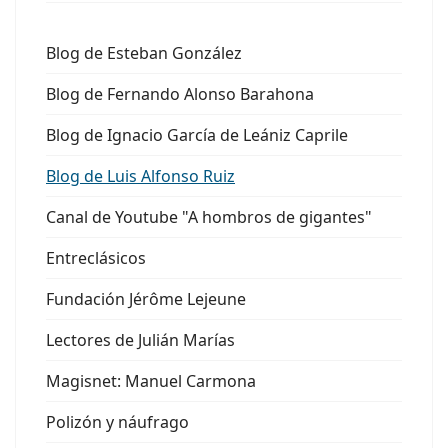
Blog de Esteban González
Blog de Fernando Alonso Barahona
Blog de Ignacio García de Leániz Caprile
Blog de Luis Alfonso Ruiz
Canal de Youtube "A hombros de gigantes"
Entreclásicos
Fundación Jérôme Lejeune
Lectores de Julián Marías
Magisnet: Manuel Carmona
Polizón y náufrago