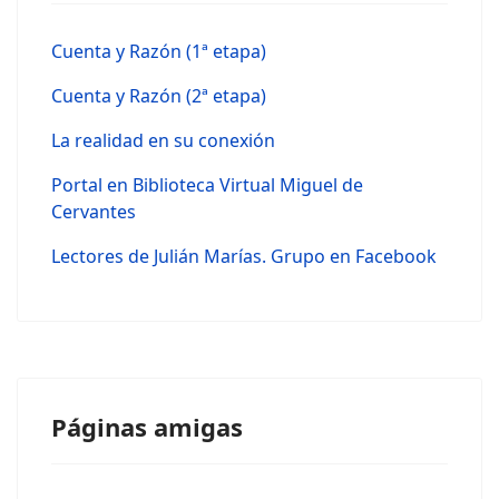
Cuenta y Razón (1ª etapa)
Cuenta y Razón (2ª etapa)
La realidad en su conexión
Portal en Biblioteca Virtual Miguel de
Cervantes
Lectores de Julián Marías. Grupo en Facebook
Páginas amigas