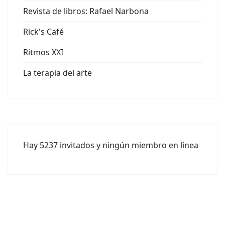
Revista de libros: Rafael Narbona
Rick's Café
Ritmos XXI
La terapia del arte
Hay 5237 invitados y ningún miembro en línea