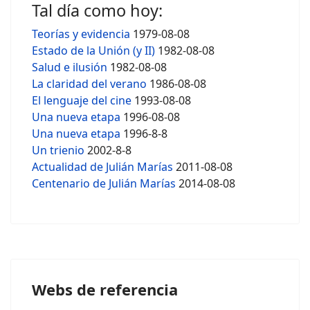
Tal día como hoy:
Teorías y evidencia
1979-08-08
Estado de la Unión (y II)
1982-08-08
Salud e ilusión
1982-08-08
La claridad del verano
1986-08-08
El lenguaje del cine
1993-08-08
Una nueva etapa
1996-08-08
Una nueva etapa
1996-8-8
Un trienio
2002-8-8
Actualidad de Julián Marías
2011-08-08
Centenario de Julián Marías
2014-08-08
Webs de referencia