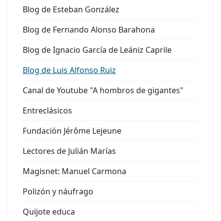
Blog de Esteban González
Blog de Fernando Alonso Barahona
Blog de Ignacio García de Leániz Caprile
Blog de Luis Alfonso Ruiz
Canal de Youtube "A hombros de gigantes"
Entreclásicos
Fundación Jérôme Lejeune
Lectores de Julián Marías
Magisnet: Manuel Carmona
Polizón y náufrago
Quijote educa