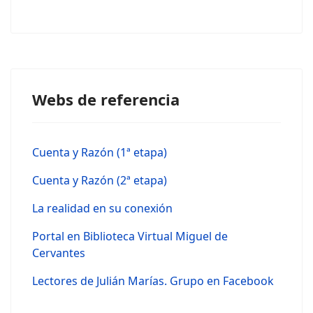
Webs de referencia
Cuenta y Razón (1ª etapa)
Cuenta y Razón (2ª etapa)
La realidad en su conexión
Portal en Biblioteca Virtual Miguel de
Cervantes
Lectores de Julián Marías. Grupo en Facebook