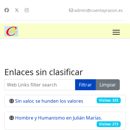
admin@cuentayrazon.es
Enlaces sin clasificar
Web Links filter search
Filtrar
Limpiar
Sin valor, se hunden los valores
Visitas: 325
Hombre y Humanismo en Julián Marías.
Visitas: 273