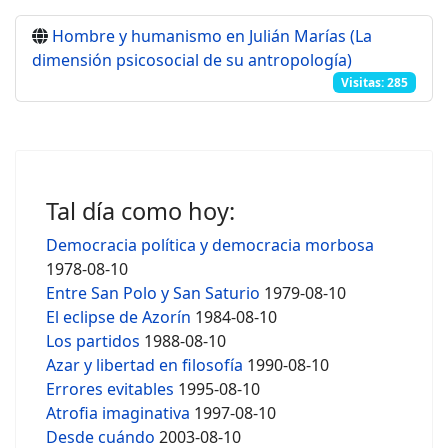
Hombre y humanismo en Julián Marías (La
dimensión psicosocial de su antropología)
Visitas: 285
Tal día como hoy:
Democracia política y democracia morbosa
1978-08-10
Entre San Polo y San Saturio
1979-08-10
El eclipse de Azorín
1984-08-10
Los partidos
1988-08-10
Azar y libertad en filosofía
1990-08-10
Errores evitables
1995-08-10
Atrofia imaginativa
1997-08-10
Desde cuándo
2003-08-10