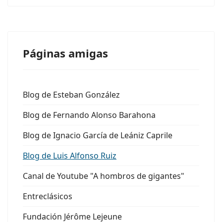
Páginas amigas
Blog de Esteban González
Blog de Fernando Alonso Barahona
Blog de Ignacio García de Leániz Caprile
Blog de Luis Alfonso Ruiz
Canal de Youtube "A hombros de gigantes"
Entreclásicos
Fundación Jérôme Lejeune