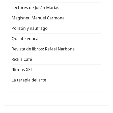
Lectores de Julián Marías
Magisnet: Manuel Carmona
Polizón y náufrago
Quijote educa
Revista de libros: Rafael Narbona
Rick's Café
Ritmos XXI
La terapia del arte