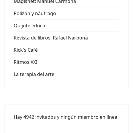
Magisnet: Manuel Carmona
Polizón y náufrago
Quijote educa
Revista de libros: Rafael Narbona
Rick's Café
Ritmos XXI
La terapia del arte
Hay 4942 invitados y ningún miembro en línea