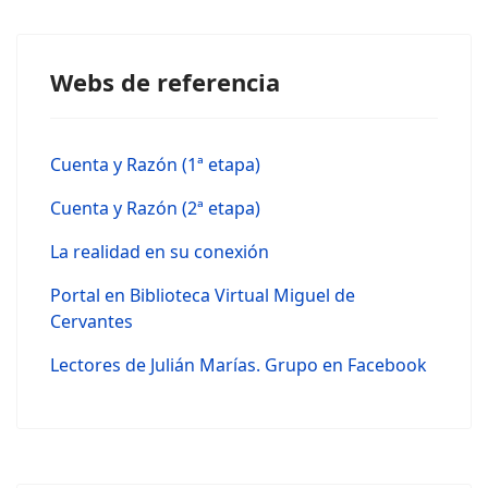
Webs de referencia
Cuenta y Razón (1ª etapa)
Cuenta y Razón (2ª etapa)
La realidad en su conexión
Portal en Biblioteca Virtual Miguel de
Cervantes
Lectores de Julián Marías. Grupo en Facebook