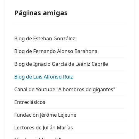
Páginas amigas
Blog de Esteban González
Blog de Fernando Alonso Barahona
Blog de Ignacio García de Leániz Caprile
Blog de Luis Alfonso Ruiz
Canal de Youtube "A hombros de gigantes"
Entreclásicos
Fundación Jérôme Lejeune
Lectores de Julián Marías