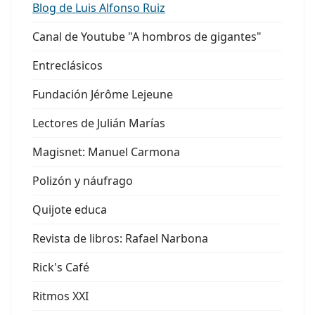
Blog de Luis Alfonso Ruiz
Canal de Youtube "A hombros de gigantes"
Entreclásicos
Fundación Jérôme Lejeune
Lectores de Julián Marías
Magisnet: Manuel Carmona
Polizón y náufrago
Quijote educa
Revista de libros: Rafael Narbona
Rick's Café
Ritmos XXI