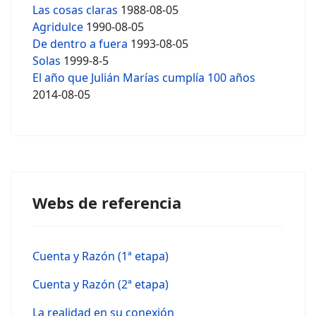
Las cosas claras
1988-08-05
Agridulce
1990-08-05
De dentro a fuera
1993-08-05
Solas
1999-8-5
El año que Julián Marías cumplía 100 años
2014-08-05
Webs de referencia
Cuenta y Razón (1ª etapa)
Cuenta y Razón (2ª etapa)
La realidad en su conexión