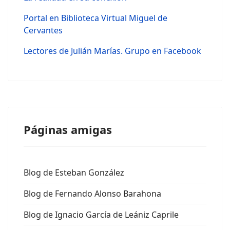
Portal en Biblioteca Virtual Miguel de
Cervantes
Lectores de Julián Marías. Grupo en Facebook
Páginas amigas
Blog de Esteban González
Blog de Fernando Alonso Barahona
Blog de Ignacio García de Leániz Caprile