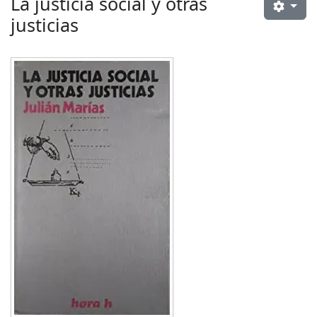
La justicia social y otras
justicias