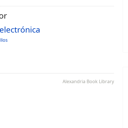
or
 electrónica
llos
Alexandria Book Library