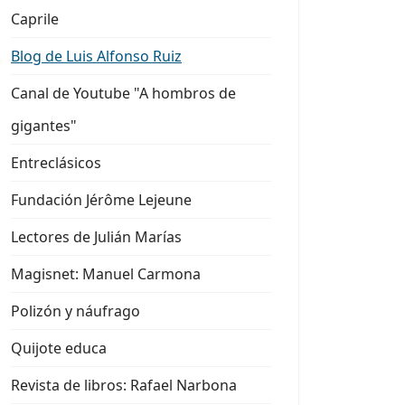
Caprile
Blog de Luis Alfonso Ruiz
Canal de Youtube "A hombros de
gigantes"
Entreclásicos
Fundación Jérôme Lejeune
Lectores de Julián Marías
Magisnet: Manuel Carmona
Polizón y náufrago
Quijote educa
Revista de libros: Rafael Narbona