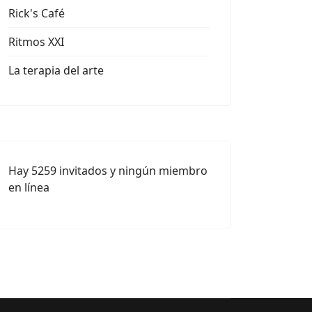
Rick's Café
Ritmos XXI
La terapia del arte
Hay 5259 invitados y ningún miembro
en línea