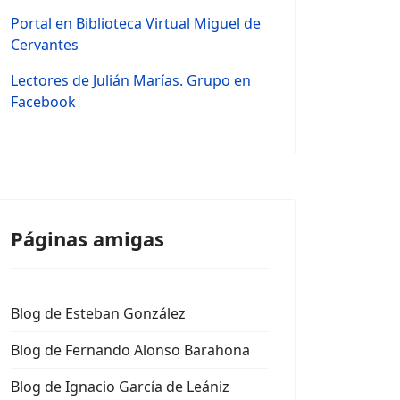
Portal en Biblioteca Virtual Miguel de
Cervantes
Lectores de Julián Marías. Grupo en
Facebook
Páginas amigas
Blog de Esteban González
Blog de Fernando Alonso Barahona
Blog de Ignacio García de Leániz