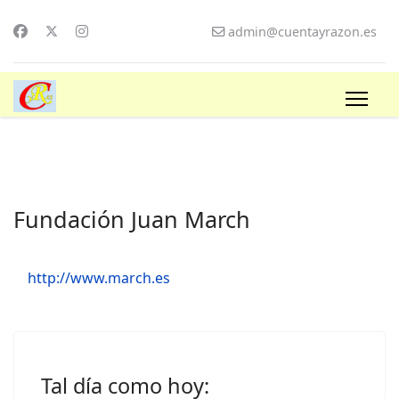
admin@cuentayrazon.es
Fundación Juan March
http://www.march.es
Tal día como hoy: