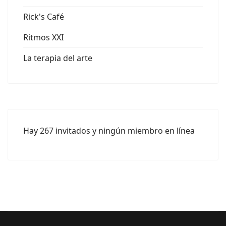
Rick's Café
Ritmos XXI
La terapia del arte
Hay 267 invitados y ningún miembro en línea