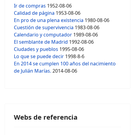
Ir de compras
1952-08-06
Calidad de página
1953-08-06
En pro de una plena existencia
1980-08-06
Cuestión de supervivencia
1983-08-06
Calendario y computador
1989-08-06
El semblante de Madrid
1992-08-06
Ciudades y pueblos
1995-08-06
Lo que se puede decir
1998-8-6
En 2014 se cumplen 100 años del nacimiento
de Julián Marías.
2014-08-06
Webs de referencia