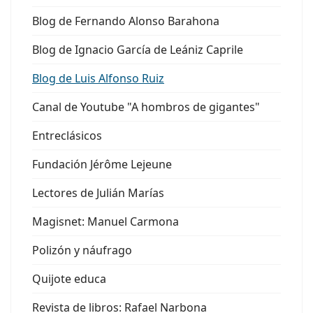
Blog de Fernando Alonso Barahona
Blog de Ignacio García de Leániz Caprile
Blog de Luis Alfonso Ruiz
Canal de Youtube "A hombros de gigantes"
Entreclásicos
Fundación Jérôme Lejeune
Lectores de Julián Marías
Magisnet: Manuel Carmona
Polizón y náufrago
Quijote educa
Revista de libros: Rafael Narbona