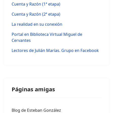
Cuenta y Razón (1ª etapa)
Cuenta y Razón (2ª etapa)
La realidad en su conexión
Portal en Biblioteca Virtual Miguel de
Cervantes
Lectores de Julián Marías. Grupo en Facebook
Páginas amigas
Blog de Esteban González