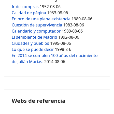
Ir de compras
1952-08-06
Calidad de página
1953-08-06
En pro de una plena existencia
1980-08-06
Cuestión de supervivencia
1983-08-06
Calendario y computador
1989-08-06
El semblante de Madrid
1992-08-06
Ciudades y pueblos
1995-08-06
Lo que se puede decir
1998-8-6
En 2014 se cumplen 100 años del nacimiento
de Julián Marías.
2014-08-06
Webs de referencia