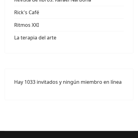
Rick's Café
Ritmos XXI
La terapia del arte
Hay 1033 invitados y ningún miembro en línea