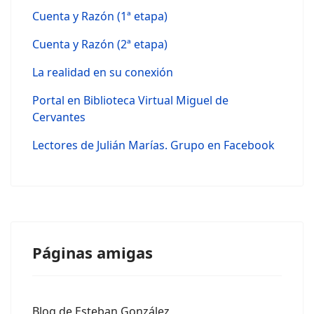
Cuenta y Razón (1ª etapa)
Cuenta y Razón (2ª etapa)
La realidad en su conexión
Portal en Biblioteca Virtual Miguel de
Cervantes
Lectores de Julián Marías. Grupo en Facebook
Páginas amigas
Blog de Esteban González