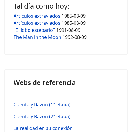
Tal día como hoy:
Artículos extraviados
1985-08-09
Artículos extraviados
1985-08-09
"El lobo estepario"
1991-08-09
The Man in the Moon
1992-08-09
Webs de referencia
Cuenta y Razón (1ª etapa)
Cuenta y Razón (2ª etapa)
La realidad en su conexión