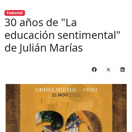
Featured
30 años de "La
educación sentimental"
de Julián Marías