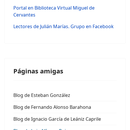
Portal en Biblioteca Virtual Miguel de
Cervantes
Lectores de Julián Marías. Grupo en Facebook
Páginas amigas
Blog de Esteban González
Blog de Fernando Alonso Barahona
Blog de Ignacio García de Leániz Caprile